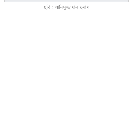
ছবি : আনিসুজ্জামান দুলাল