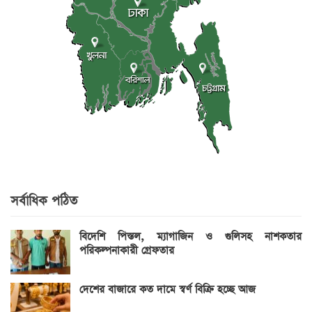
সর্বাধিক পঠিত
বিদেশি পিস্তল, ম্যাগাজিন ও গুলিসহ নাশকতার
পরিকল্পনাকারী গ্রেফতার
দেশের বাজারে কত দামে স্বর্ণ বিক্রি হচ্ছে আজ