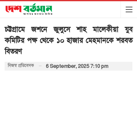
চট্টগ্রামে জশনে জুলুসে শাহ মালেকীয়া যুব
কমিটির পক্ষ থেকে ১০ হাজার মেহমানকে শরবত
বিতরণ
নিজস্ব প্রতিবেদক
6 September, 2025 7:10 pm