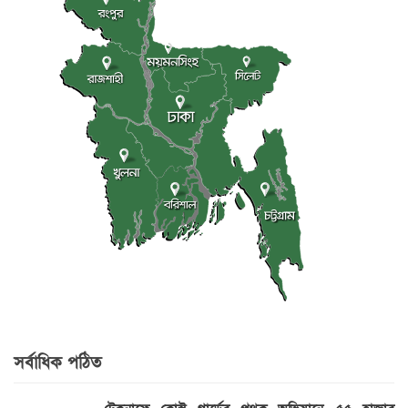
সর্বাধিক পঠিত