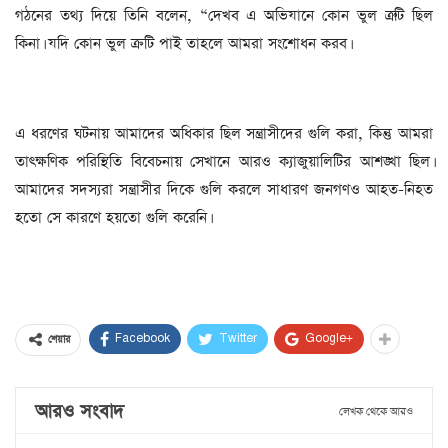
গঠনের তথ্য দিয়ে তিনি বলেন, “দেখব এ অভিযানে কোন ভুল ত্রুটি ছিল
কিনা। যদি কোন ভুল ক্রটি পাই তাহলে আমরা সংশোধন করব।
এ ধরণের ঘটনায় আমাদের অধিকার ছিল সন্ত্রাসীদের গুলি করা, কিন্তু আমরা
তাৎক্ষণিক পরিস্থিতি বিবেচনায় সেখানে আরও ক্যাজুয়ালিটির আশঙ্খা ছিল।
আমাদের সদস্যরা সন্ত্রাসীর দিকে গুলি করলে সাধারণ জনগণও আহত-নিহত
হতো সে কারণে হয়তো গুলি করেনি।
Facebook
Twitter
Google+
শেয়ার
আরও সংবাদ
লেখক থেকে আরও