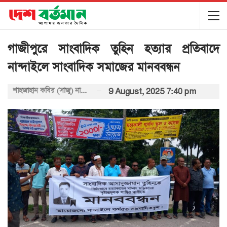
গাজীপুরে সাংবাদিক তুহিন হত্যার প্রতিবাদে
নান্দাইলে সাংবাদিক সমাজের মানববন্ধন
শাহজাহান কবির (সাজু) নান্দাইল (ময়মনসিংহ) প্রতিনিধি:
9 August, 2025 7:40 pm