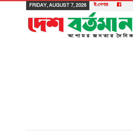
ই-পেপার
FRIDAY, AUGUST 7, 2026