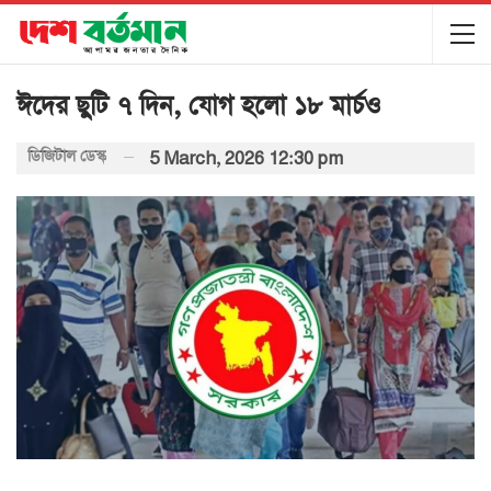
ঈদের ছুটি ৭ দিন, যোগ হলো ১৮ মার্চও
ডিজিটাল ডেস্ক
5 March, 2026 12:30 pm