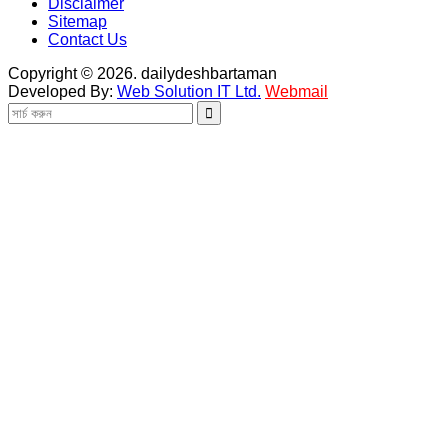
Disclaimer
Sitemap
Contact Us
Copyright © 2026. dailydeshbartaman
Developed By:
Web Solution IT Ltd.
Webmail